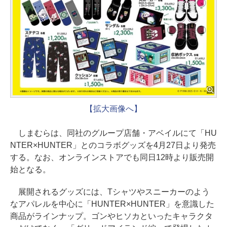
【拡大画像へ】
しまむらは、同社のグループ店舗・アベイルにて「HU
NTER×HUNTER」とのコラボグッズを4月27日より発売
する。なお、オンラインストアでも同日12時より販売開
始となる。
展開されるグッズには、Tシャツやスニーカーのよう
なアパレルを中心に「HUNTER×HUNTER」を意識した
商品がラインナップ。ゴンやヒソカといったキャラクタ