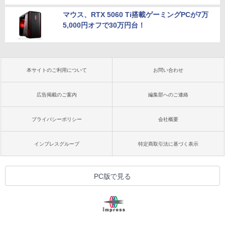
マウス、RTX 5060 Ti搭載ゲーミングPCが7万
5,000円オフで30万円台！
本サイトのご利用について
お問い合わせ
広告掲載のご案内
編集部へのご連絡
プライバシーポリシー
会社概要
インプレスグループ
特定商取引法に基づく表示
PC版で見る