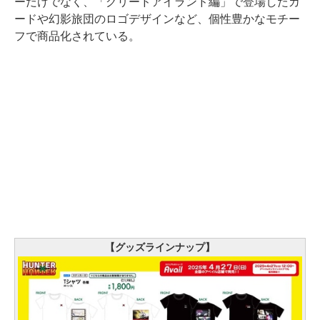
ーだけでなく、「グリードアイランド編」で登場したカ
ードや幻影旅団のロゴデザインなど、個性豊かなモチー
フで商品化されている。
【グッズラインナップ】