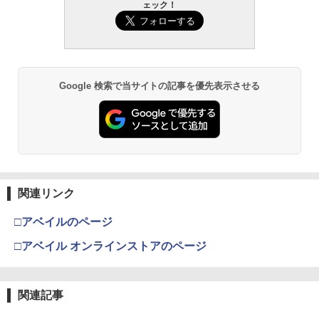
ェック！
Google 検索で当サイトの記事を優先表示させる
関連リンク
□アベイルのページ
□アベイル オンラインストアのページ
関連記事