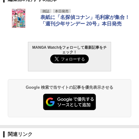
雑誌
本日発売
表紙に「名探偵コナン」毛利家が集合！
「週刊少年サンデー 20号」本日発売
MANGA Watchをフォローして最新記事をチ
ェック！
Google 検索で当サイトの記事を優先表示させる
関連リンク