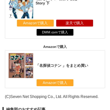
Story 下
Amazonで購入
楽天で購入
DMM.comで購入
Amazonで購入
「名探偵コナン 」をまとめ買い
Amazonで購入
(C)Seven Net Shopping Co., Ltd. All Rights Reserved.
編集部のおすすめ記事