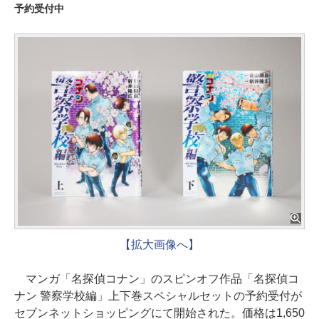
予約受付中
【拡大画像へ】
マンガ「名探偵コナン」のスピンオフ作品「名探偵コ
ナン 警察学校編」上下巻スペシャルセットの予約受付が
セブンネットショッピングにて開始された。価格は1,650