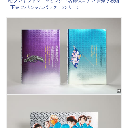
□セブンネットショッピング「名探偵コナン 警察学校編
上下巻 スペシャルパック」のページ