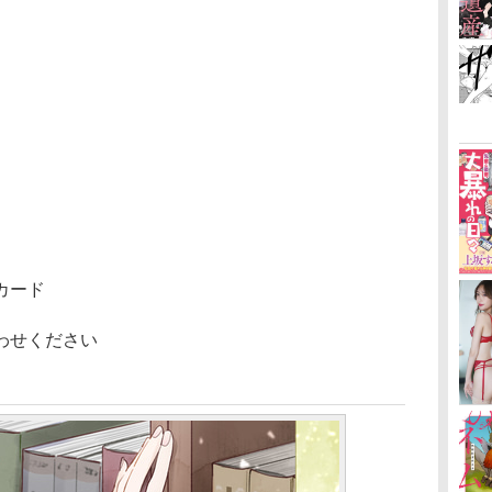
カード
わせください