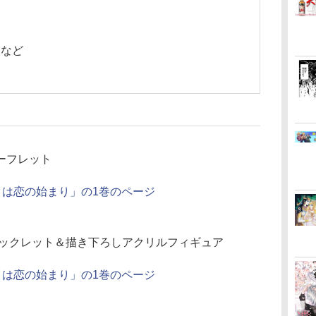
 など
ーフレット
』は恋の始まり」の1巻のページ
ブックレット＆描き下ろしアクリルフィギュア
』は恋の始まり」の1巻のページ