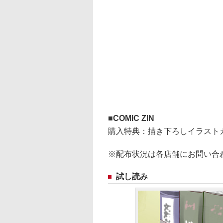
COMIC ZIN
購入特典：描き下ろしイラスト
※配布状況は各店舗にお問い合
試し読み