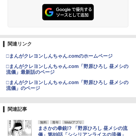
関連リンク
□まんがクレヨンしんちゃん.comのホームページ
□まんがクレヨンしんちゃん.com「野原ひろし 昼メシの
流儀」最新話のページ
□まんがクレヨンしんちゃん.com「野原ひろし 昼メシの
流儀」のページ
関連記事
無料
青年
Web/アプリ
まさかの拳銃!? 「野原ひろし 昼メシの流
儀」第89話「シシリアンライスの流儀」