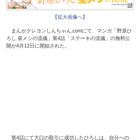
【拡大画像へ】
まんがクレヨンしんちゃん.comにて、マンガ「野原ひ
ろし 昼メシの流儀」第4話「ステーキの流儀」の無料公
開が4月12日に開始された。
第4話にて大口の取引に成功したひろしは、自分への