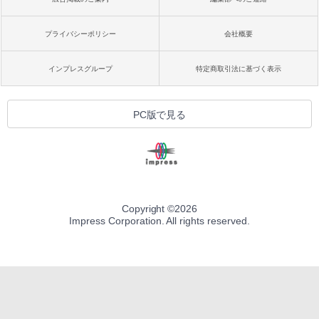
プライバシーポリシー
会社概要
インプレスグループ
特定商取引法に基づく表示
PC版で見る
Copyright ©
2026
Impress Corporation. All rights reserved.