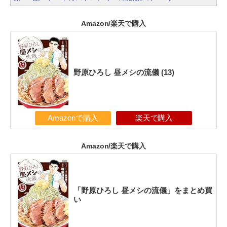
Amazon/楽天で購入
野原ひろし 昼メシの流儀 (13)
Amazonで購入
楽天で購入
Amazon/楽天で購入
「野原ひろし 昼メシの流儀」をまとめ買
い