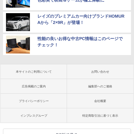
色彩美で映画＆ゲームが極上体験に
レイズのプレミアムカー向けブランドHOMUR
Aから「2×9R」が登場！
性能の良いお得な中古PC情報はこのページで
チェック！
本サイトのご利用について
お問い合わせ
広告掲載のご案内
編集部へのご連絡
プライバシーポリシー
会社概要
インプレスグループ
特定商取引法に基づく表示