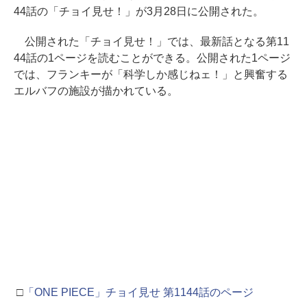
44話の「チョイ見せ！」が3月28日に公開された。
公開された「チョイ見せ！」では、最新話となる第11
44話の1ページを読むことができる。公開された1ページ
では、フランキーが「科学しか感じねェ！」と興奮する
エルバフの施設が描かれている。
□
「ONE PIECE」チョイ見せ 第1144話のページ