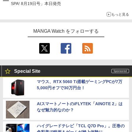
SPA! 8月19日号」本日発売
もっと見る
MANGA Watch をフォローする
Special Site
マウス、RTX 5060 Ti搭載ゲーミングPCが7万
5,000円オフで30万円台！
AIスマートノートのiFLYTEK「AINOTE 2」は
なぜ魅力的なのか？
ハイグレードテレビ「TCL Q7D Pro」。圧巻の