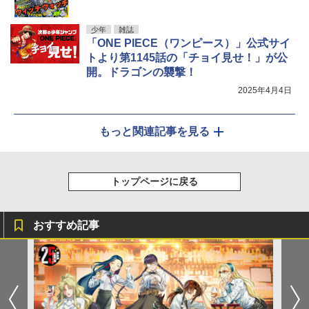
少年
雑誌
「ONE PIECE（ワンピース）」公式サイ
トより第1145話の「チョイ見せ！」が公
開。ドラゴンの襲撃！
2025年4月4日
もっと関連記事を見る
トップページに戻る
おすすめ記事