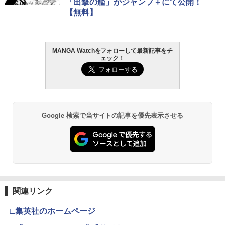
「出撃の艦」がジャンプ＋にて公開！
【無料】
MANGA Watchをフォローして最新記事をチ
ェック！
Google 検索で当サイトの記事を優先表示させる
関連リンク
□集英社のホームページ