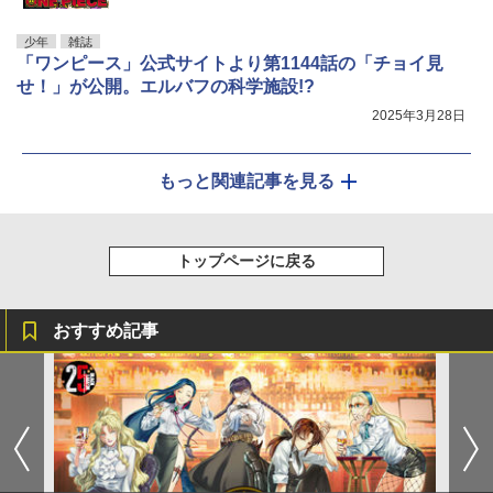
少年
雑誌
「ワンピース」公式サイトより第1144話の「チョイ見
せ！」が公開。エルバフの科学施設!?
2025年3月28日
もっと関連記事を見る
トップページに戻る
おすすめ記事