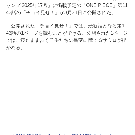
ャンプ 2025年17号」に掲載予定の「ONE PIECE」第11
43話の「チョイ見せ！」が3月21日に公開された。
公開された「チョイ見せ！」では、最新話となる第11
43話の1ページを読むことができる。公開された1ページ
では、寝たまま歩く子供たちの異変に慌てるサウロが描
かれる。