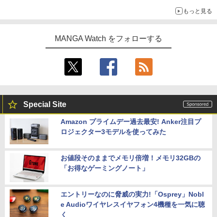
もっと見る
MANGA Watch をフォローする
Special Site
Amazon プライムデー過去最安! Anker注目プ
ロジェクター3モデルを使ってみた
お値段そのままでメモリ倍増！メモリ32GBの
「お得なゲーミングノート」
エントリーなのに脅威の実力!「Osprey」Nobl
e Audioワイヤレスイヤフォン4機種を一気に聴
く