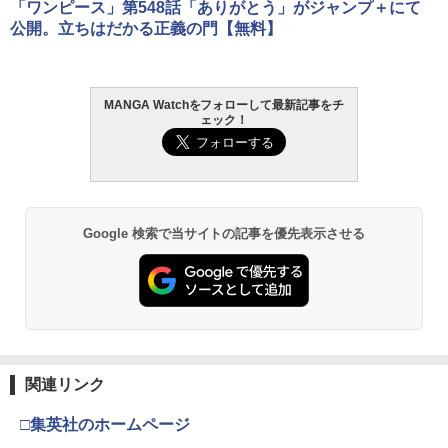
「ワンピース」第548話「ありがとう」がジャンプ＋にて
公開。立ちはだかる正義の門【無料】
MANGA Watchをフォローして最新記事をチ
ェック！
Google 検索で当サイトの記事を優先表示させる
関連リンク
□集英社のホームページ