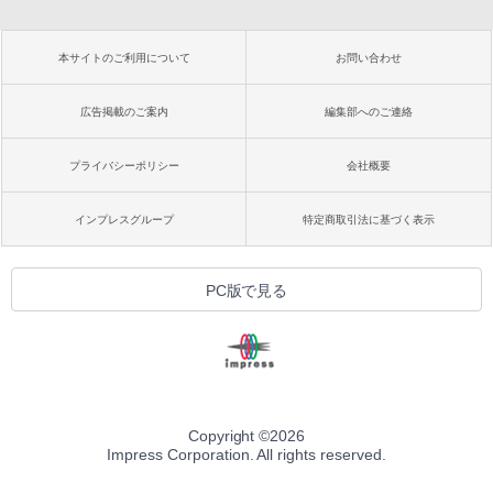
本サイトのご利用について
お問い合わせ
広告掲載のご案内
編集部へのご連絡
プライバシーポリシー
会社概要
インプレスグループ
特定商取引法に基づく表示
PC版で見る
Copyright ©
2026
Impress Corporation. All rights reserved.