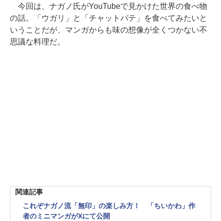
今回は、ナガノ氏がYouTubeで見かけた世界の食べ物
の話。「ウガリ」と「チャットパテ」を食べてみたいと
いうことだが、マンガからも味の想像が全くつかない不
思議な料理だ。
関連記事
これぞナガノ流「無印」の楽しみ方！ 「ちいかわ」作
者のミニマンガがXにて公開