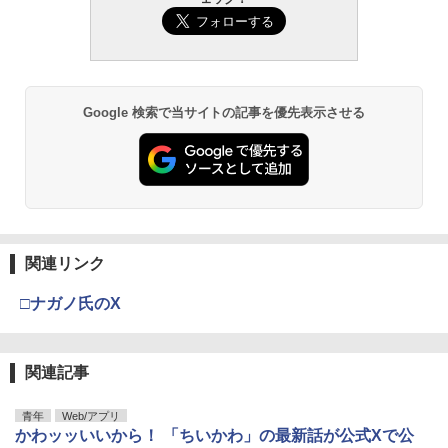
Google 検索で当サイトの記事を優先表示させる
関連リンク
□ナガノ氏のX
関連記事
青年
Web/アプリ
かわッッいいから！ 「ちいかわ」の最新話が公式Xで公