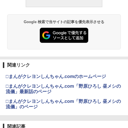
Google 検索で当サイトの記事を優先表示させる
関連リンク
□まんがクレヨンしんちゃん.comのホームページ
□まんがクレヨンしんちゃん.com「野原ひろし 昼メシの
流儀」最新話のページ
□まんがクレヨンしんちゃん.com「野原ひろし 昼メシの
流儀」のページ
関連記事