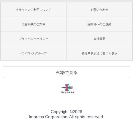
本サイトのご利用について
お問い合わせ
広告掲載のご案内
編集部へのご連絡
プライバシーポリシー
会社概要
インプレスグループ
特定商取引法に基づく表示
PC版で見る
Copyright ©
2026
Impress Corporation. All rights reserved.