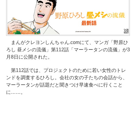
まんがクレヨンしんちゃん.comにて、マンガ「野原ひ
ろし 昼メシの流儀」第112話「マーラータンの流儀」が3
月8日に公開された。
第112話では、プロジェクトのために若い女性のトレ
ンドを調査するひろし。会社の女の子たちの会話から、
マーラータンが話題だと聞きつけ早速食べに行くこと
に……。