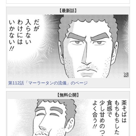
【最新話】
第112話「マーラータンの流儀」のページ
【無料公開】