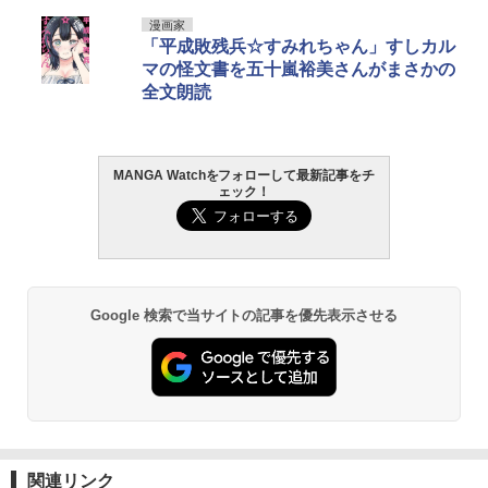
漫画家
「平成敗残兵☆すみれちゃん」すしカル
マの怪文書を五十嵐裕美さんがまさかの
全文朗読
MANGA Watchをフォローして最新記事をチ
ェック！
Google 検索で当サイトの記事を優先表示させる
関連リンク