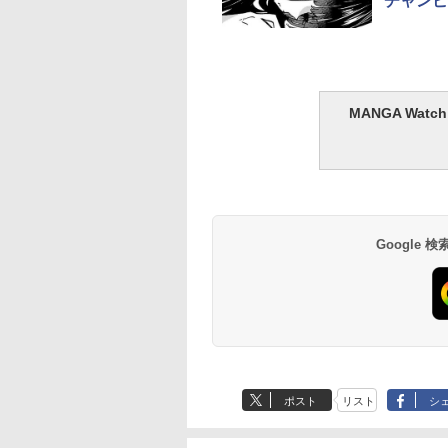
チャンピ
MANGA Wa
Google
ポスト
リスト
シ