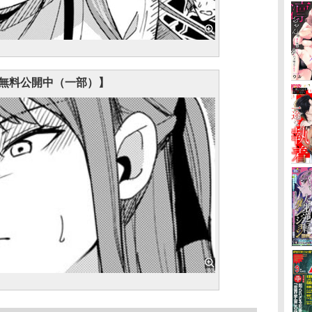
無料公開中（一部）】