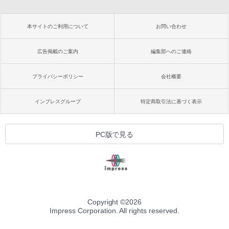
本サイトのご利用について
お問い合わせ
広告掲載のご案内
編集部へのご連絡
プライバシーポリシー
会社概要
インプレスグループ
特定商取引法に基づく表示
PC版で見る
Copyright ©
2026
Impress Corporation. All rights reserved.