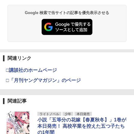
Google 検索で当サイトの記事を優先表示させる
関連リンク
□講談社のホームページ
□「月刊ヤングマガジン」のページ
関連記事
ライトノベル
少年
本日発売
小説「五等分の花嫁【春夏秋冬】」1巻が
本日発売！ 高校卒業を控えた五つ子たち
の1年間