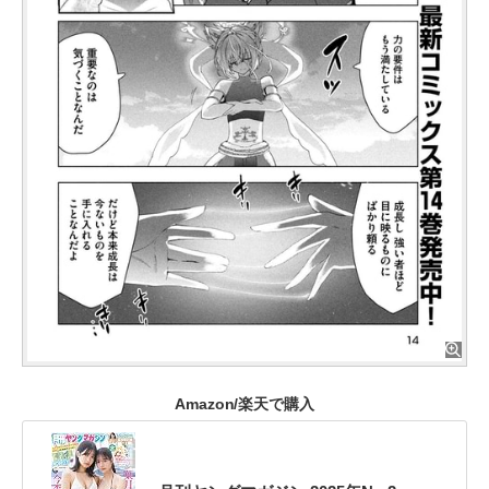
Amazon/楽天で購入