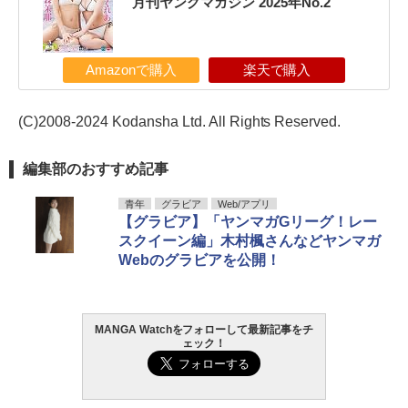
月刊ヤングマガジン 2025年No.2
Amazonで購入
楽天で購入
(C)2008-2024 Kodansha Ltd. All Rights Reserved.
編集部のおすすめ記事
青年
グラビア
Web/アプリ
【グラビア】「ヤンマガGリーグ！レー
スクイーン編」木村楓さんなどヤンマガ
Webのグラビアを公開！
MANGA Watchをフォローして最新記事をチ
ェック！