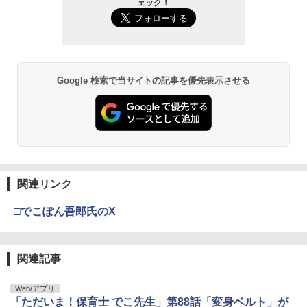
ェック！
Google 検索で当サイトの記事を優先表示させる
関連リンク
□でこぽん吾郎氏のX
関連記事
Web/アプリ
「ただいま！保育士 でこ先生」第88話「変身ベルト」が