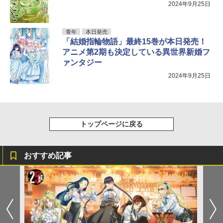
2024年9月25日
青年
本日発売
「結婚指輪物語」最終15巻が本日発売！
アニメ第2期も決定している異世界新婚フ
ァンタジー
2024年9月25日
トップページに戻る
おすすめ記事