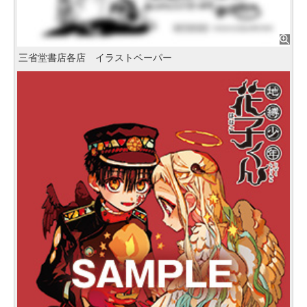
三省堂書店各店 イラストペーパー