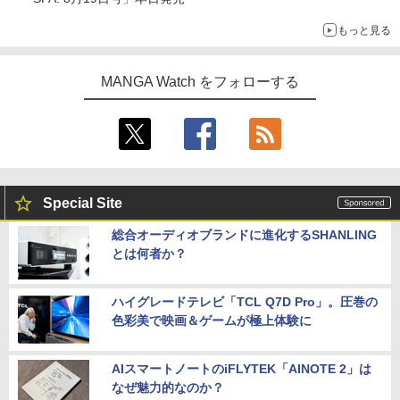
もっと見る
MANGA Watch をフォローする
Special Site
総合オーディオブランドに進化するSHANLING
とは何者か？
ハイグレードテレビ「TCL Q7D Pro」。圧巻の
色彩美で映画＆ゲームが極上体験に
AIスマートノートのiFLYTEK「AINOTE 2」は
なぜ魅力的なのか？