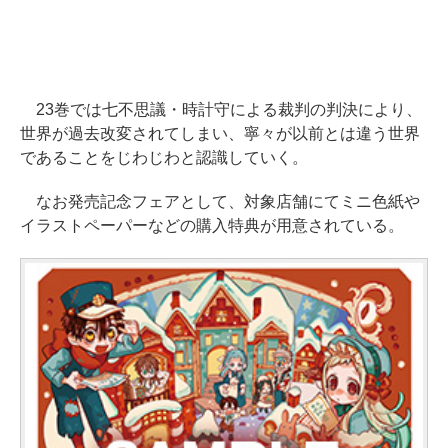
23巻では七不思議・時計守による裁判の判決により、
世界が過去改変されてしまい、寧々が以前とは違う世界
であることをじわじわと認識していく。
なお発売記念フェアとして、対象店舗にてミニ色紙や
イラストペーパーなどの購入特典が用意されている。