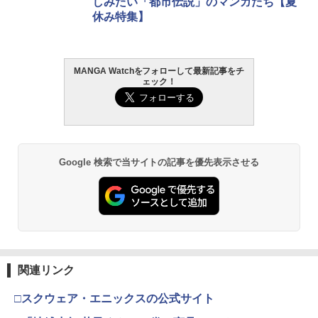
しみたい「都市伝説」のマンガたち【夏
休み特集】
MANGA Watchをフォローして最新記事をチ
ェック！
Google 検索で当サイトの記事を優先表示させる
関連リンク
□スクウェア・エニックスの公式サイト