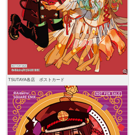
TSUTAYA各店 ポストカード