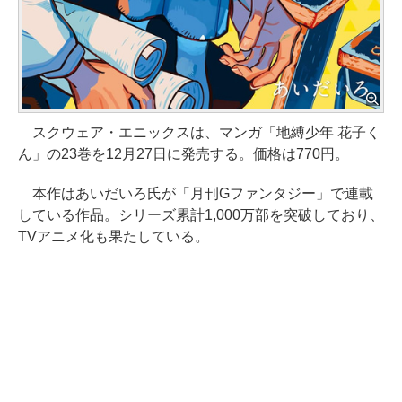
スクウェア・エニックスは、マンガ「地縛少年 花子く
ん」の23巻を12月27日に発売する。価格は770円。
本作はあいだいろ氏が「月刊Gファンタジー」で連載
している作品。シリーズ累計1,000万部を突破しており、
TVアニメ化も果たしている。