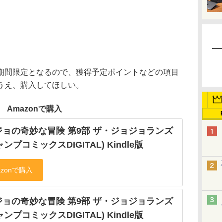
間限定となるので、獲得予定ポイントなどの項目
うえ、購入してほしい。
Amazonで購入
ジョの奇妙な冒険 第9部 ザ・ジョジョランズ
ャンプコミックスDIGITAL) Kindle版
ジョの奇妙な冒険 第9部 ザ・ジョジョランズ
ャンプコミックスDIGITAL) Kindle版