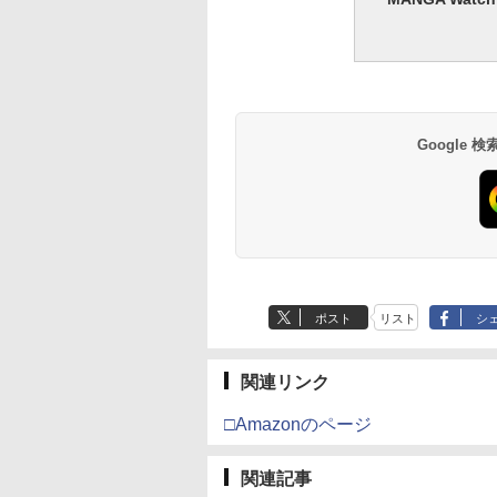
Google
ポスト
リスト
シ
関連リンク
□Amazonのページ
関連記事