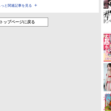
もっと関連記事を見る
トップページに戻る