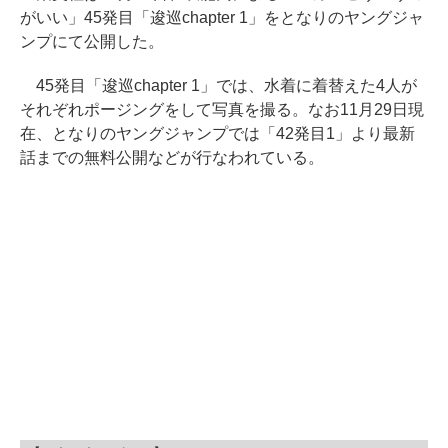
がいい」45発目「逡巡chapter 1」をとなりのヤングジャ
ンプにて公開した。
45発目「逡巡chapter 1」では、水着に着替えた4人が
それぞれポージングをして写真を撮る。なお11月29日現
在、となりのヤングジャンプでは「42発目1」より最新
話までの無料公開などが行なわれている。