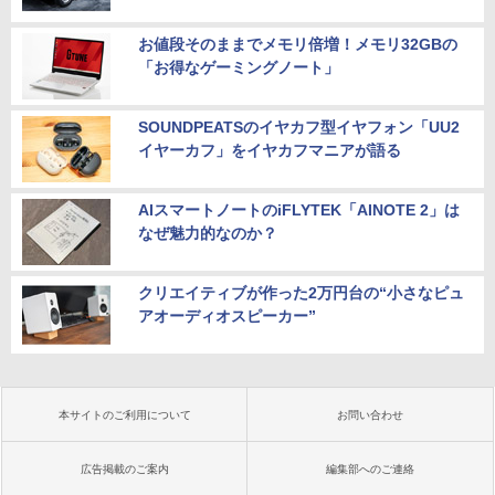
お値段そのままでメモリ倍増！メモリ32GBの
「お得なゲーミングノート」
SOUNDPEATSのイヤカフ型イヤフォン「UU2
イヤーカフ」をイヤカフマニアが語る
AIスマートノートのiFLYTEK「AINOTE 2」は
なぜ魅力的なのか？
クリエイティブが作った2万円台の“小さなピュ
アオーディオスピーカー”
本サイトのご利用について
お問い合わせ
広告掲載のご案内
編集部へのご連絡