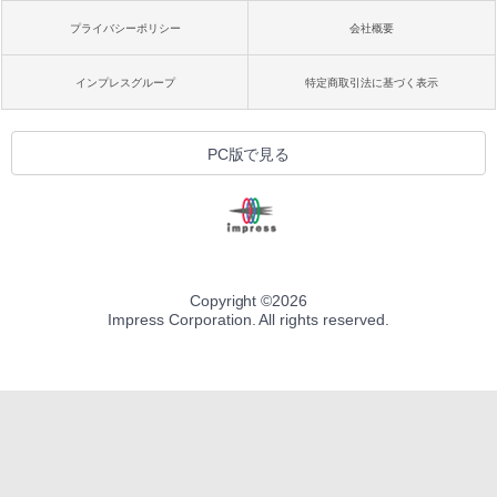
プライバシーポリシー
会社概要
インプレスグループ
特定商取引法に基づく表示
PC版で見る
Copyright ©
2026
Impress Corporation. All rights reserved.