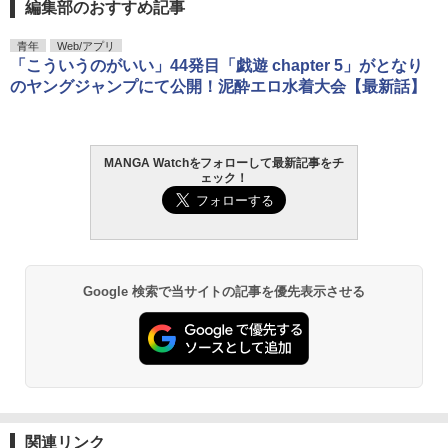
編集部のおすすめ記事
青年
Web/アプリ
「こういうのがいい」44発目「戯遊 chapter 5」がとなり
のヤングジャンプにて公開！泥酔エロ水着大会【最新話】
MANGA Watchをフォローして最新記事をチ
ェック！
Google 検索で当サイトの記事を優先表示させる
関連リンク