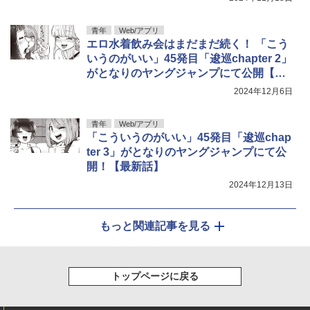
青年
Web/アプリ
エロ水着飲み会はまだまだ続く！ 「こう
いうのがいい」45発目「逡巡chapter 2」
がとなりのヤングジャンプにて公開【最
新話】
2024年12月6日
青年
Web/アプリ
「こういうのがいい」45発目「逡巡chap
ter 3」がとなりのヤングジャンプにて公
開！【最新話】
2024年12月13日
もっと関連記事を見る
トップページに戻る