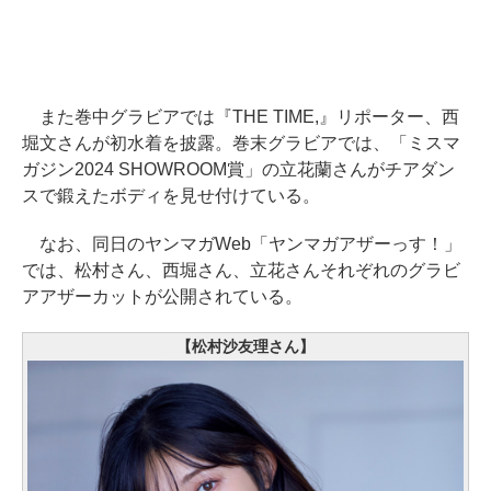
また巻中グラビアでは『THE TIME,』リポーター、西
堀文さんが初水着を披露。巻末グラビアでは、「ミスマ
ガジン2024 SHOWROOM賞」の立花蘭さんがチアダン
スで鍛えたボディを見せ付けている。
なお、同日のヤンマガWeb「ヤンマガアザーっす！」
では、松村さん、西堀さん、立花さんそれぞれのグラビ
アアザーカットが公開されている。
【松村沙友理さん】