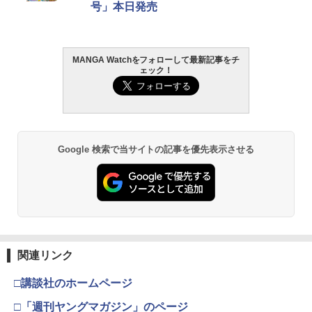
号」本日発売
MANGA Watchをフォローして最新記事をチ
ェック！
Google 検索で当サイトの記事を優先表示させる
関連リンク
□講談社のホームページ
□「週刊ヤングマガジン」のページ