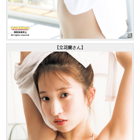
【立花蘭さん】