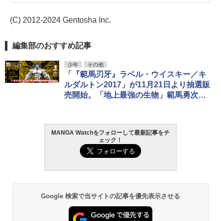
(C) 2012-2024 Gentosha Inc.
編集部のおすすめ記事
少年
その他
「『範馬刃牙』ラベル・ウイスキー／キ
ルダルトン2017」が11月21日より抽選販
売開始。「地上最強の生物」範馬勇次郎
がラベル・ウイスキーに登場！
MANGA Watchをフォローして最新記事をチ
ェック！
Google 検索で当サイトの記事を優先表示させる