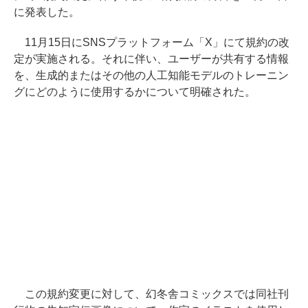
に発表した。
11月15日にSNSプラットフォーム「X」にて規約の改
定が実施される。それに伴い、ユーザーが共有する情報
を、生成的またはその他の人工知能モデルのトレーニン
グにどのように使用するかについて明確された。
この規約変更に対して、幻冬舎コミックスでは同社刊