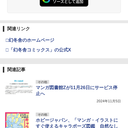
関連リンク
□幻冬舎のホームページ
□「幻冬舎コミックス」の公式X
関連記事
その他
マンガ図書館Zが11月26日にサービス停
止へ
2024年11月5日
その他
ホビージャパン、「マンガ・イラストに
すぐ使えるキャラポーズ図鑑 自然なし