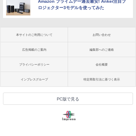
Amazon プライムデー過去最安! Anker注目プ
ロジェクター3モデルを使ってみた
本サイトのご利用について
お問い合わせ
広告掲載のご案内
編集部へのご連絡
プライバシーポリシー
会社概要
インプレスグループ
特定商取引法に基づく表示
PC版で見る