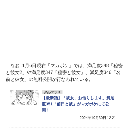
なお11月6日現在「マガポケ」では、満足度348「秘密
と彼女2」や満足度347「秘密と彼女」、満足度346「名
前と彼女」の無料公開が行なわれている。
Web/アプリ
【最新話】「彼女、お借りします」満足
度351「前日と彼」がマガポケにて公
開！
2024年10月30日 12:21