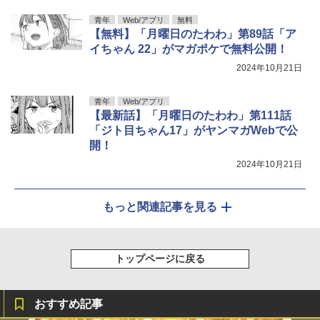
青年
Web/アプリ
無料
【無料】「月曜日のたわわ」第89話「ア
イちゃん 22」がマガポケで無料公開！
2024年10月21日
青年
Web/アプリ
【最新話】「月曜日のたわわ」第111話
「ジト目ちゃん17」がヤンマガWebで公
開！
2024年10月21日
もっと関連記事を見る
トップページに戻る
おすすめ記事