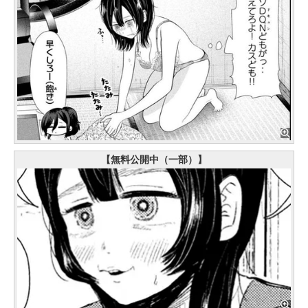
【無料公開中（一部）】