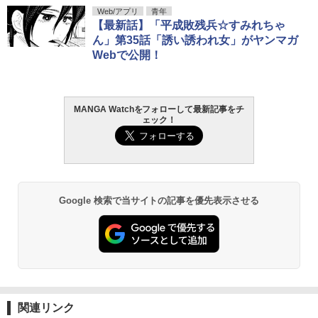
Web/アプリ
青年
【最新話】「平成敗残兵☆すみれちゃ
ん」第35話「誘い誘われ女」がヤンマガ
Webで公開！
MANGA Watchをフォローして最新記事をチ
ェック！
Google 検索で当サイトの記事を優先表示させる
関連リンク