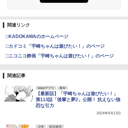
関連リンク
□KADOKAWAのホームページ
□カドコミ「宇崎ちゃんは遊びたい！」のページ
□ニコニコ静画「宇崎ちゃんは遊びたい！」のページ
関連記事
Web/アプリ
青年
【最新話】「宇崎ちゃんは遊びたい！」
第113話「後輩と夢2」公開！ 抗えない強
烈な引力
2024年9月13日
少年
本日発売