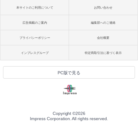
本サイトのご利用について
お問い合わせ
広告掲載のご案内
編集部へのご連絡
プライバシーポリシー
会社概要
インプレスグループ
特定商取引法に基づく表示
PC版で見る
Copyright ©
2026
Impress Corporation. All rights reserved.