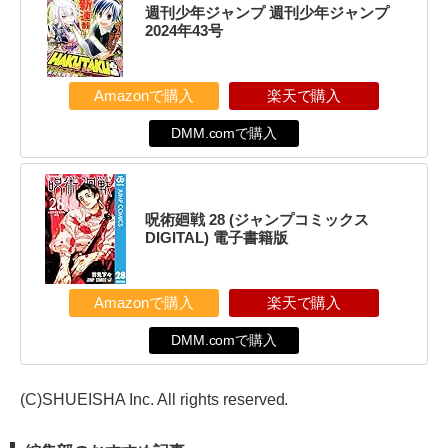
週刊少年ジャンプ 週刊少年ジャンプ
2024年43号
Amazonで購入
楽天で購入
DMM.comで購入
呪術廻戦 28 (ジャンプコミックス
DIGITAL) 電子書籍版
Amazonで購入
楽天で購入
DMM.comで購入
(C)SHUEISHA Inc. All rights reserved.