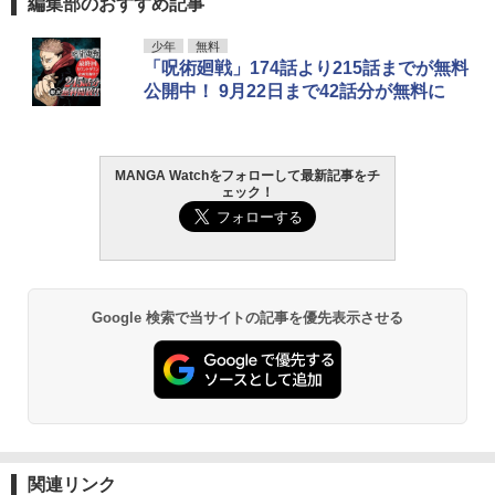
編集部のおすすめ記事
少年
無料
「呪術廻戦」174話より215話までが無料
公開中！ 9月22日まで42話分が無料に
MANGA Watchをフォローして最新記事をチ
ェック！
Google 検索で当サイトの記事を優先表示させる
関連リンク