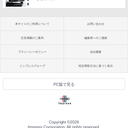
本サイトのご利用について
お問い合わせ
広告掲載のご案内
編集部へのご連絡
プライバシーポリシー
会社概要
インプレスグループ
特定商取引法に基づく表示
PC版で見る
Copyright ©
2026
Impress Corporation. All rights reserved.