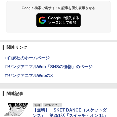
Google 検索で当サイトの記事を優先表示させる
関連リンク
□白泉社のホームページ
□ヤングアニマルWeb「SNSの怪物」のページ
□ヤングアニマルWebのX
関連記事
無料
Web/アプリ
【無料】「SKET DANCE（スケットダ
ンス）」第251話「スイッチ・オン 11」