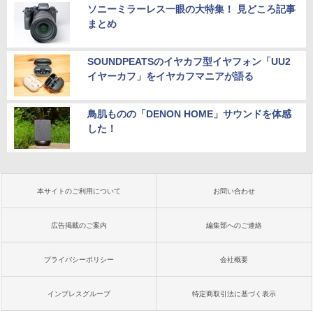
ソニーミラーレス一眼の大特集！ 見どころ記事
まとめ
SOUNDPEATSのイヤカフ型イヤフォン「UU2
イヤーカフ」をイヤカフマニアが語る
鳥肌ものの「DENON HOME」サウンドを体感
した！
本サイトのご利用について
お問い合わせ
広告掲載のご案内
編集部へのご連絡
プライバシーポリシー
会社概要
インプレスグループ
特定商取引法に基づく表示