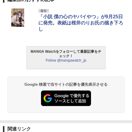
青年
「小説 僕の心のヤバイやつ」が9月25日
に発売。表紙は桜井のりお氏の描き下ろ
し
MANGA Watchをフォローして最新記事をチ
ェック！
Follow @mangawatch_jp
Google 検索で当サイトの記事を優先表示させる
関連リンク