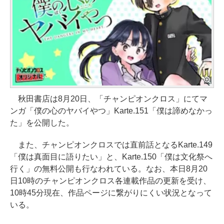
秋田書店は8月20日、「チャンピオンクロス」にてマ
ンガ「僕の心のヤバイやつ」Karte.151「僕は諦めなかっ
た」を公開した。
また、チャンピオンクロスでは直前話となるKarte.149
「僕は真面目に語りたい」と、Karte.150「僕は文化祭へ
行く」の無料公開も行なわれている。なお、本日8月20
日10時のチャンピオンクロス各連載作品の更新を受け、
10時45分現在、作品ページに繋がりにくい状況となって
いる。