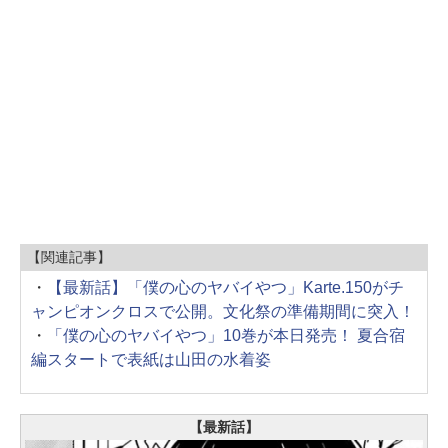
【関連記事】
・
【最新話】「僕の心のヤバイやつ」Karte.150がチ
ャンピオンクロスで公開。文化祭の準備期間に突入！
・
「僕の心のヤバイやつ」10巻が本日発売！ 夏合宿
編スタートで表紙は山田の水着姿
【最新話】