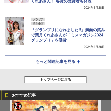
くれあさん！ 各賞の受賞者も発表
2024年8月28日
グラビア
特別企画
「グランプリになれました!!」満面の笑み
で葉月くれあさんが「ミスマガジン2024
グランプリ」を受賞
2024年8月28日
もっと関連記事を見る
トップページに戻る
おすすめ記事