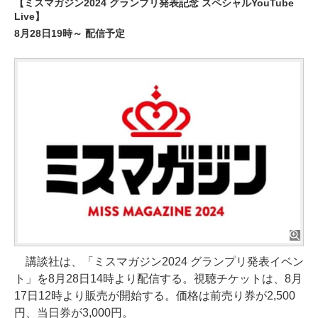
【ミスマガジン2024 グランプリ発表記念 スペシャルYouTube
Live】
8月28日19時～ 配信予定
講談社は、「ミスマガジン2024 グランプリ発表イベン
ト」を8月28日14時より配信する。視聴チケットは、8月
17日12時より販売が開始する。価格は前売り券が2,500
円、当日券が3,000円。