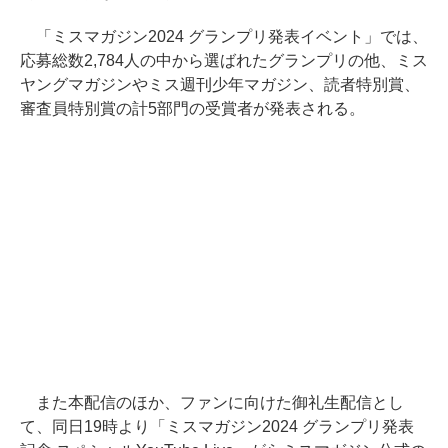
「ミスマガジン2024 グランプリ発表イベント」では、
応募総数2,784人の中から選ばれたグランプリの他、ミス
ヤングマガジンやミス週刊少年マガジン、読者特別賞、
審査員特別賞の計5部門の受賞者が発表される。
また本配信のほか、ファンに向けた御礼生配信とし
て、同日19時より「ミスマガジン2024 グランプリ発表