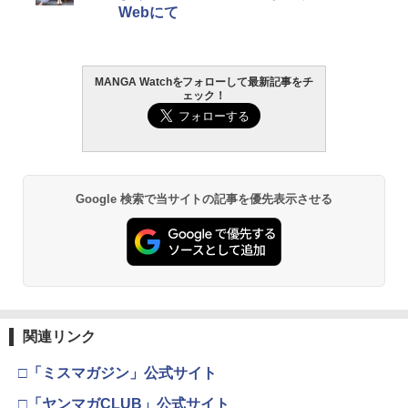
Webにて
MANGA Watchをフォローして最新記事をチ
ェック！
Google 検索で当サイトの記事を優先表示させる
関連リンク
□「ミスマガジン」公式サイト
□「ヤンマガCLUB」公式サイト