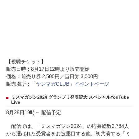
【視聴チケット】
販売日時：8月17日12時より販売開始
価格：前売り券 2,500円／当日券 3,000円
販売場所：
「ヤンマガCLUB」イベントページ
ミスマガジン2024 グランプリ発表記念 スペシャルYouTube
Live
8月28日19時～ 配信予定
配信では、「ミスマガジン2024」の応募総数2,784人
から選ばれた受賞者をお披露目する他、初共演する「ミ