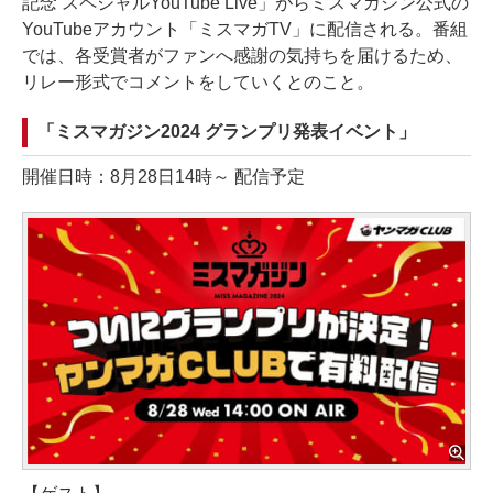
記念 スペシャルYouTube Live」がらミスマガジン公式の
YouTubeアカウント「ミスマガTV」に配信される。番組
では、各受賞者がファンへ感謝の気持ちを届けるため、
リレー形式でコメントをしていくとのこと。
「ミスマガジン2024 グランプリ発表イベント」
開催日時：8月28日14時～ 配信予定