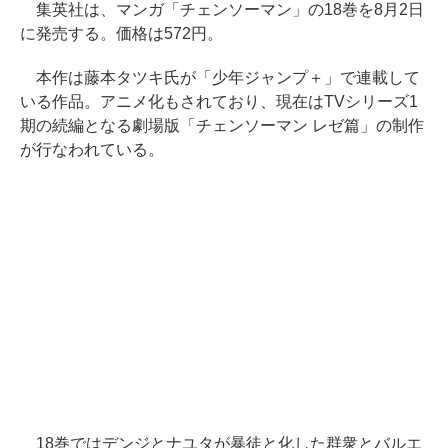
集英社は、マンガ「チェンソーマン」の18巻を8月2日
に発売する。価格は572円。
本作は藤本タツキ氏が「少年ジャンプ＋」で連載して
いる作品。アニメ化もされており、現在はTVシリーズ1
期の続編となる劇場版「チェンソーマン レゼ篇」の制作
が行なわれている。
18巻ではデンジとナユタが暴徒と化した群衆とバルエ