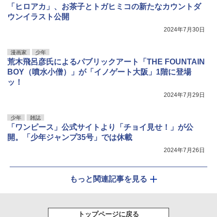
「ヒロアカ」、お茶子とトガヒミコの新たなカウントダ
ウンイラスト公開
2024年7月30日
漫画家
少年
荒木飛呂彦氏によるパブリックアート「THE FOUNTAIN
BOY（噴水小僧）」が「イノゲート大阪」1階に登場
ッ！
2024年7月29日
少年
雑誌
「ワンピース」公式サイトより「チョイ見せ！」が公
開。「少年ジャンプ35号」では休載
2024年7月26日
もっと関連記事を見る
トップページに戻る