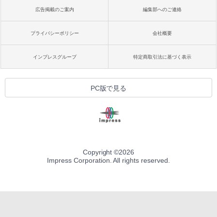
広告掲載のご案内
編集部へのご連絡
プライバシーポリシー
会社概要
インプレスグループ
特定商取引法に基づく表示
PC版で見る
Copyright ©
2026
Impress Corporation. All rights reserved.