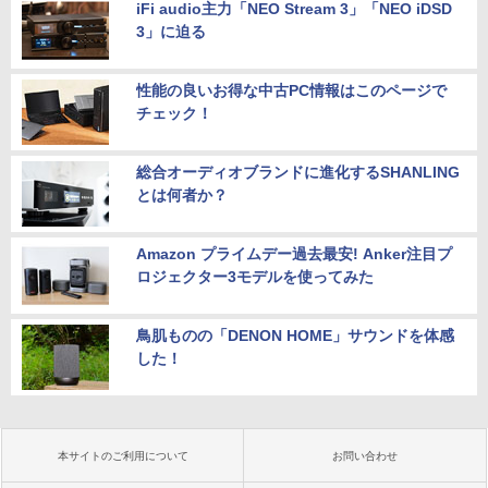
iFi audio主力「NEO Stream 3」「NEO iDSD
3」に迫る
性能の良いお得な中古PC情報はこのページで
チェック！
総合オーディオブランドに進化するSHANLING
とは何者か？
Amazon プライムデー過去最安! Anker注目プ
ロジェクター3モデルを使ってみた
鳥肌ものの「DENON HOME」サウンドを体感
した！
本サイトのご利用について
お問い合わせ