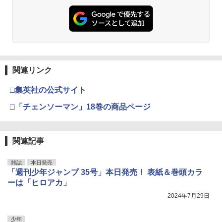
関連リンク
□集英社の公式サイト
□「チェンソーマン」18巻の商品ページ
関連記事
雑誌
本日発売
「週刊少年ジャンプ 35号」本日発売！ 表紙＆巻頭カラ
ーは「ヒロアカ」
2024年7月29日
少年