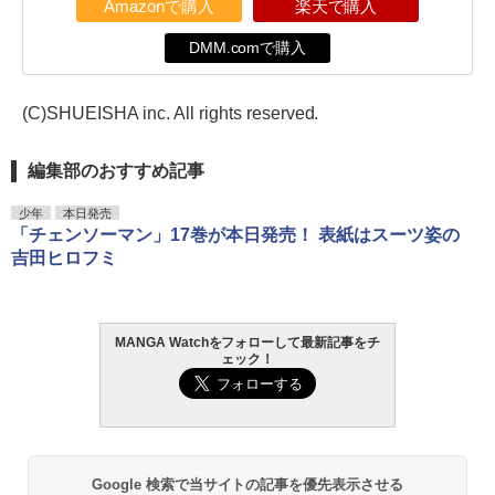
Amazonで購入
楽天で購入
DMM.comで購入
(C)SHUEISHA inc. All rights reserved.
編集部のおすすめ記事
少年
本日発売
「チェンソーマン」17巻が本日発売！ 表紙はスーツ姿の
吉田ヒロフミ
MANGA Watchをフォローして最新記事をチ
ェック！
Google 検索で当サイトの記事を優先表示させる