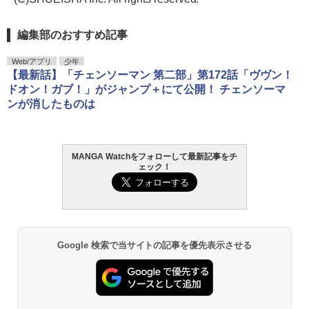
編集部のおすすめ記事
Web/アプリ
少年
【最新話】「チェンソーマン 第二部」第172話「ヴヴン！
ドオン！ガブ！」がジャンプ＋にて公開！ チェンソーマ
ンが消したものは
MANGA Watchをフォローして最新記事をチ
ェック！
Google 検索で当サイトの記事を優先表示させる