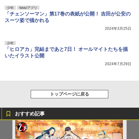
少年
Web/アプリ
「チェンソーマン」第17巻の表紙が公開！ 吉田が公安の
スーツ姿で描かれる
2024年3月25日
少年
「ヒロアカ」完結まであと7日！ オールマイトたちを描
いたイラスト公開
2024年7月29日
トップページに戻る
おすすめ記事