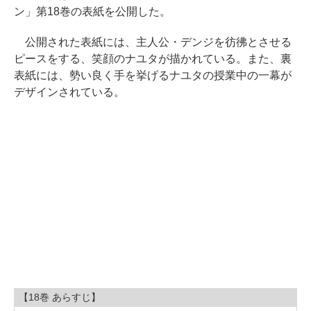
ン」第18巻の表紙を公開した。
公開された表紙には、主人公・デンジを彷彿とさせる
ピースをする、笑顔のナユタが描かれている。また、裏
表紙には、勢い良く手を挙げるナユタの授業中の一幕が
デザインされている。
【18巻 あらすじ】