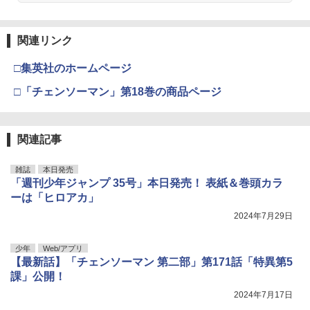
関連リンク
□集英社のホームページ
□「チェンソーマン」第18巻の商品ページ
関連記事
雑誌
本日発売
「週刊少年ジャンプ 35号」本日発売！ 表紙＆巻頭カラ
ーは「ヒロアカ」
2024年7月29日
少年
Web/アプリ
【最新話】「チェンソーマン 第二部」第171話「特異第5
課」公開！
2024年7月17日