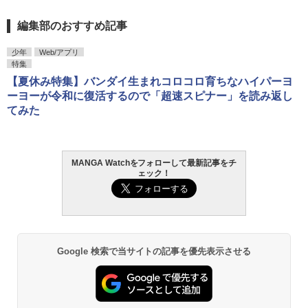
編集部のおすすめ記事
少年
Web/アプリ
特集
【夏休み特集】バンダイ生まれコロコロ育ちなハイパーヨ
ーヨーが令和に復活するので「超速スピナー」を読み返し
てみた
MANGA Watchをフォローして最新記事をチ
ェック！
Google 検索で当サイトの記事を優先表示させる