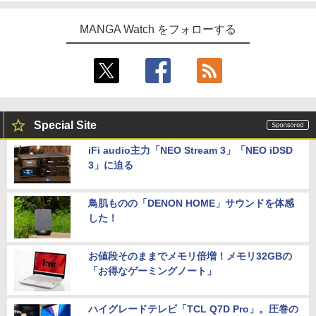
MANGA Watch をフォローする
Special Site
iFi audio主力「NEO Stream 3」「NEO iDSD
3」に迫る
鳥肌ものの「DENON HOME」サウンドを体感
した！
お値段そのままでメモリ倍増！メモリ32GBの
「お得なゲーミングノート」
ハイグレードテレビ「TCL Q7D Pro」。圧巻の