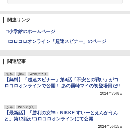
関連リンク
□小学館のホームページ
□コロコロオンライン「超速スピナー」のページ
関連記事
無料
少年
Web/アプリ
【無料】「超速スピナー」第4話「不安との戦い」がコ
ロコロオンラインで公開！ あの霧崎マイの初登場回だ!!
2024年7月8日
少年
Web/アプリ
【最新話】「勝利の女神：NIKKE すいーとえんかうん
と」第13話がコロコロオンラインにて公開
2024年5月15日