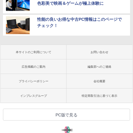
色彩美で映画＆ゲームが極上体験に
性能の良いお得な中古PC情報はこのページで
チェック！
本サイトのご利用について
お問い合わせ
広告掲載のご案内
編集部へのご連絡
プライバシーポリシー
会社概要
インプレスグループ
特定商取引法に基づく表示
PC版で見る