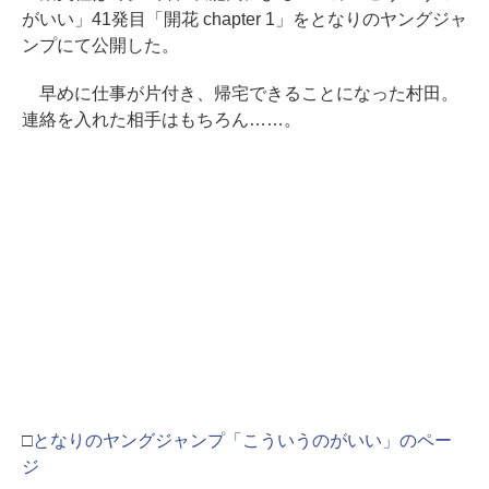
がいい」41発目「開花 chapter 1」をとなりのヤングジャ
ンプにて公開した。
早めに仕事が片付き、帰宅できることになった村田。
連絡を入れた相手はもちろん……。
□
となりのヤングジャンプ「こういうのがいい」のペー
ジ