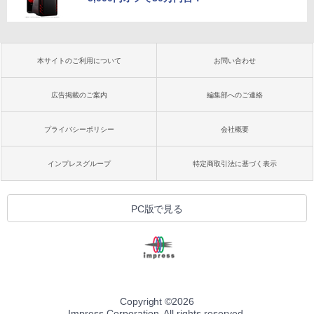
本サイトのご利用について
お問い合わせ
広告掲載のご案内
編集部へのご連絡
プライバシーポリシー
会社概要
インプレスグループ
特定商取引法に基づく表示
PC版で見る
Copyright ©
2026
Impress Corporation. All rights reserved.