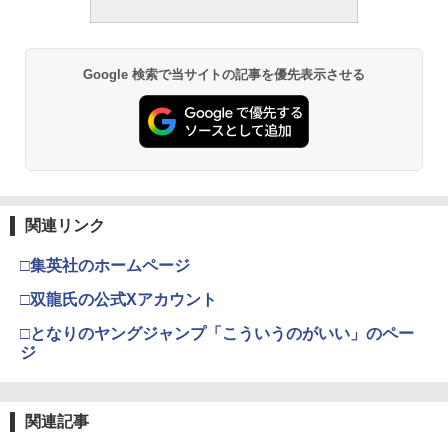
Google 検索で当サイトの記事を優先表示させる
関連リンク
□集英社のホームページ
□双龍氏の公式Xアカウント
□となりのヤングジャンプ「こういうのがいい」のペー
ジ
関連記事