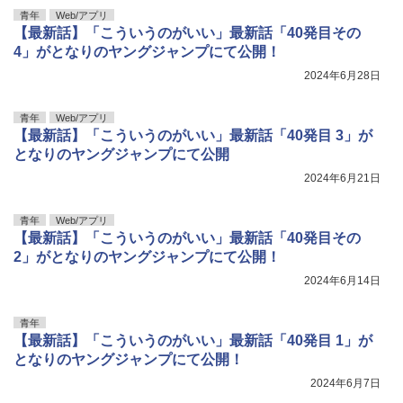
青年
Web/アプリ
【最新話】「こういうのがいい」最新話「40発目その
4」がとなりのヤングジャンプにて公開！
2024年6月28日
青年
Web/アプリ
【最新話】「こういうのがいい」最新話「40発目 3」が
となりのヤングジャンプにて公開
2024年6月21日
青年
Web/アプリ
【最新話】「こういうのがいい」最新話「40発目その
2」がとなりのヤングジャンプにて公開！
2024年6月14日
青年
【最新話】「こういうのがいい」最新話「40発目 1」が
となりのヤングジャンプにて公開！
2024年6月7日