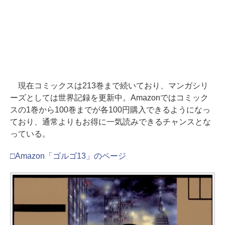
現在コミックスは213巻まで続いており、マンガシリ
ーズとしては世界記録を更新中。Amazonではコミック
スの1巻から100巻までが各100円購入できるようになっ
ており、通常よりもお得に一気読みできるチャンスとな
っている。
□Amazon「ゴルゴ13」のページ