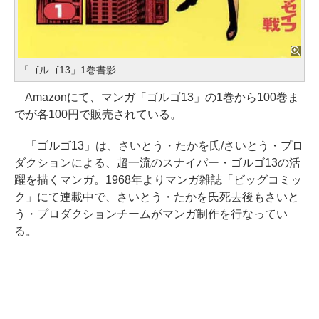
「ゴルゴ13」1巻書影
Amazonにて、マンガ「ゴルゴ13」の1巻から100巻ま
でが各100円で販売されている。
「ゴルゴ13」は、さいとう・たかを氏/さいとう・プロ
ダクションによる、超一流のスナイパー・ゴルゴ13の活
躍を描くマンガ。1968年よりマンガ雑誌「ビッグコミッ
ク」にて連載中で、さいとう・たかを氏死去後もさいと
う・プロダクションチームがマンガ制作を行なってい
る。