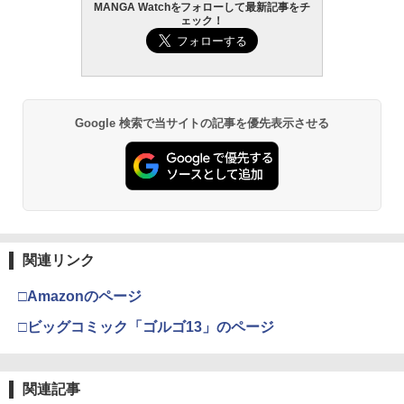
MANGA Watchをフォローして最新記事をチ
ェック！
Google 検索で当サイトの記事を優先表示させる
関連リンク
□Amazonのページ
□ビッグコミック「ゴルゴ13」のページ
関連記事