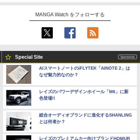
MANGA Watch をフォローする
Special Site
AIスマートノートのiFLYTEK「AINOTE 2」は
なぜ魅力的なのか？
レイズのパワーデザインホイール「M6」に新
色登場!!
総合オーディオブランドに進化するSHANLING
とは何者か？
レイズのプレミアムカー向けブランドHOMUR