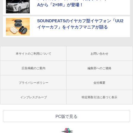
Aから「2×9R」が登場！
SOUNDPEATSのイヤカフ型イヤフォン「UU2
イヤーカフ」をイヤカフマニアが語る
本サイトのご利用について
お問い合わせ
広告掲載のご案内
編集部へのご連絡
プライバシーポリシー
会社概要
インプレスグループ
特定商取引法に基づく表示
PC版で見る