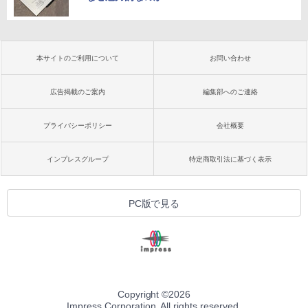
本サイトのご利用について
お問い合わせ
広告掲載のご案内
編集部へのご連絡
プライバシーポリシー
会社概要
インプレスグループ
特定商取引法に基づく表示
PC版で見る
Copyright ©
2026
Impress Corporation. All rights reserved.