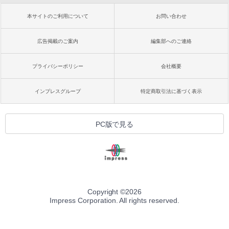
本サイトのご利用について
お問い合わせ
広告掲載のご案内
編集部へのご連絡
プライバシーポリシー
会社概要
インプレスグループ
特定商取引法に基づく表示
PC版で見る
Copyright ©
2026
Impress Corporation. All rights reserved.