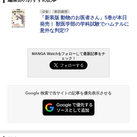
少女
本日発売
「新装版 動物のお医者さん」5巻が本日
発売！ 獣医学部の学科試験でハムテルに
意外な判定!?
MANGA Watchをフォローして最新記事をチ
ェック！
Google 検索で当サイトの記事を優先表示させる