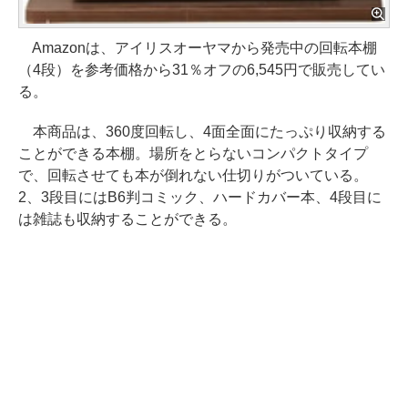
Amazonは、アイリスオーヤマから発売中の回転本棚
（4段）を参考価格から31％オフの6,545円で販売してい
る。
本商品は、360度回転し、4面全面にたっぷり収納する
ことができる本棚。場所をとらないコンパクトタイプ
で、回転させても本が倒れない仕切りがついている。
2、3段目にはB6判コミック、ハードカバー本、4段目に
は雑誌も収納することができる。