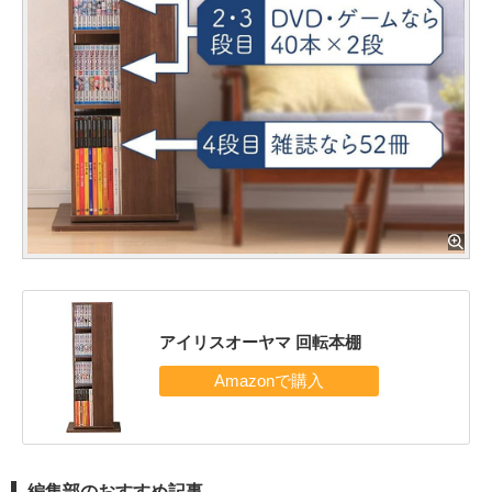
アイリスオーヤマ 回転本棚
編集部のおすすめ記事