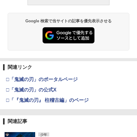
Google 検索で当サイトの記事を優先表示させる
関連リンク
□「鬼滅の刃」のポータルページ
□「鬼滅の刃」の公式X
□「『鬼滅の刃』 柱稽古編」のページ
関連記事
少年