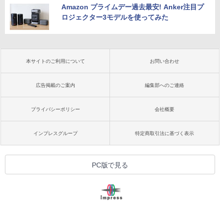
Amazon プライムデー過去最安! Anker注目プ
ロジェクター3モデルを使ってみた
本サイトのご利用について
お問い合わせ
広告掲載のご案内
編集部へのご連絡
プライバシーポリシー
会社概要
インプレスグループ
特定商取引法に基づく表示
PC版で見る