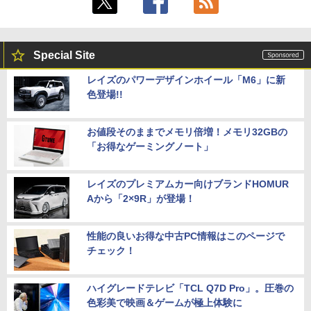
Special Site
レイズのパワーデザインホイール「M6」に新
色登場!!
お値段そのままでメモリ倍増！メモリ32GBの
「お得なゲーミングノート」
レイズのプレミアムカー向けブランドHOMUR
Aから「2×9R」が登場！
性能の良いお得な中古PC情報はこのページで
チェック！
ハイグレードテレビ「TCL Q7D Pro」。圧巻の
色彩美で映画＆ゲームが極上体験に