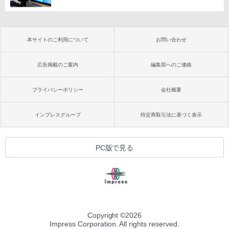
本サイトのご利用について
お問い合わせ
広告掲載のご案内
編集部へのご連絡
プライバシーポリシー
会社概要
インプレスグループ
特定商取引法に基づく表示
PC版で見る
Copyright ©
2026
Impress Corporation. All rights reserved.