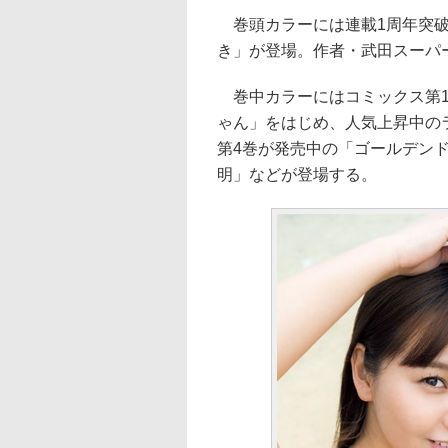
巻頭カラーには連載1周年突破
き」が登場。作者・武田スーパ
巻中カラーにはコミックス第1
ゃん」をはじめ、人気上昇中の
第4巻が発売中の「ゴールデンド
明」などが登場する。