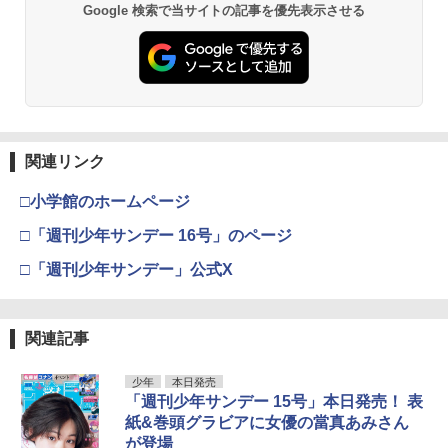
Google 検索で当サイトの記事を優先表示させる
関連リンク
□小学館のホームページ
□「週刊少年サンデー 16号」のページ
□「週刊少年サンデー」公式X
関連記事
少年
本日発売
「週刊少年サンデー 15号」本日発売！ 表
紙&巻頭グラビアに女優の當真あみさん
が登場