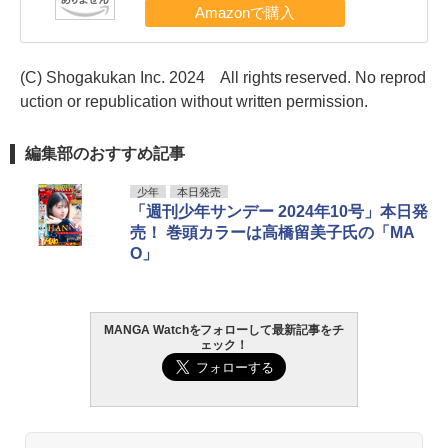
(C) Shogakukan Inc. 2024 All rights reserved. No reprod
uction or republication without written permission.
編集部のおすすめ記事
少年
本日発売
「週刊少年サンデー 2024年10号」本日発
売！ 巻頭カラーは高橋留美子氏の「MA
O」
MANGA Watchをフォローして最新記事をチ
ェック！