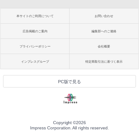
本サイトのご利用について
お問い合わせ
広告掲載のご案内
編集部へのご連絡
プライバシーポリシー
会社概要
インプレスグループ
特定商取引法に基づく表示
PC版で見る
Copyright ©
2026
Impress Corporation. All rights reserved.