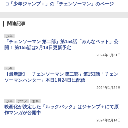
□「少年ジャンプ＋」の「チェンソーマン」のページ
関連記事
少年
「チェンソーマン 第二部」第154話「みんなペット」公
開！ 第155話は2月14日更新予定
2024年1月31日
少年
【最新話】「チェンソーマン 第二部」第153話「チェン
ソーマンハンター」本日1月24日に配信
2024年1月24日
少年
アニメ
無料
映画化が決定した「ルックバック」はジャンプ＋にて原
作マンガが公開中
2024年2月14日