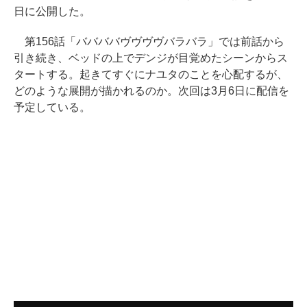
日に公開した。
第156話「ババババヴヴヴヴバラバラ」では前話から
引き続き、ベッドの上でデンジが目覚めたシーンからス
タートする。起きてすぐにナユタのことを心配するが、
どのような展開が描かれるのか。次回は3月6日に配信を
予定している。