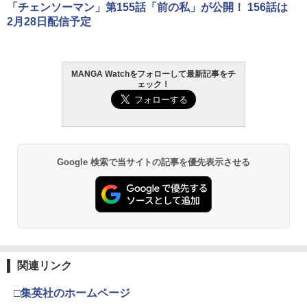
「チェンソーマン」第155話「前の私」が公開！ 156話は
2月28日配信予定
MANGA Watchをフォローして最新記事をチ
ェック！
Google 検索で当サイトの記事を優先表示させる
関連リンク
□集英社のホームページ