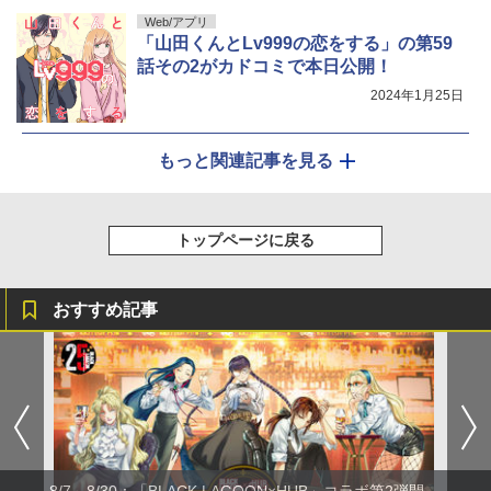
Web/アプリ
「山田くんとLv999の恋をする」の第59
話その2がカドコミで本日公開！
2024年1月25日
もっと関連記事を見る
トップページに戻る
おすすめ記事