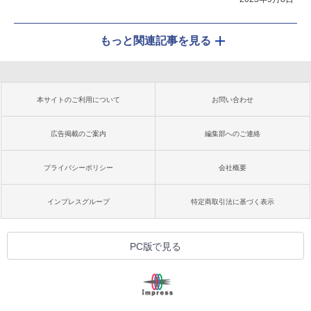
もっと関連記事を見る
本サイトのご利用について
お問い合わせ
広告掲載のご案内
編集部へのご連絡
プライバシーポリシー
会社概要
インプレスグループ
特定商取引法に基づく表示
PC版で見る