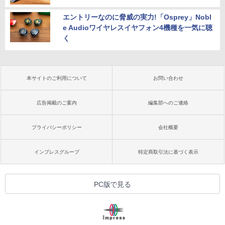
エントリーなのに脅威の実力!「Osprey」Nobl
e Audioワイヤレスイヤフォン4機種を一気に聴
く
本サイトのご利用について
お問い合わせ
広告掲載のご案内
編集部へのご連絡
プライバシーポリシー
会社概要
インプレスグループ
特定商取引法に基づく表示
PC版で見る