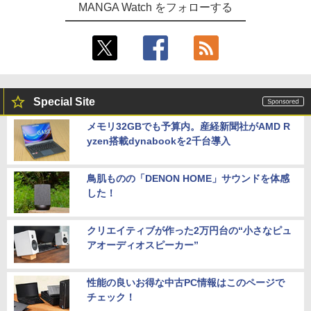
MANGA Watch をフォローする
Special Site
メモリ32GBでも予算内。産経新聞社がAMD R
yzen搭載dynabookを2千台導入
鳥肌ものの「DENON HOME」サウンドを体感
した！
クリエイティブが作った2万円台の“小さなピュ
アオーディオスピーカー”
性能の良いお得な中古PC情報はこのページで
チェック！