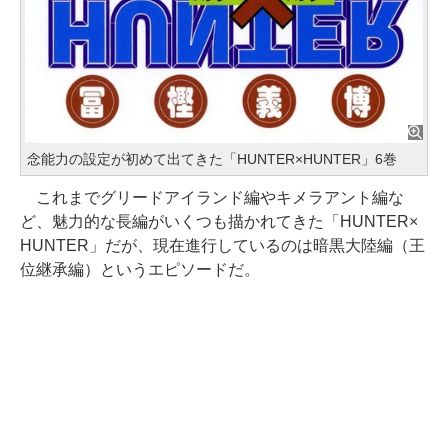
念能力の設定が初めて出てきた「HUNTER×HUNTER」6巻
これまでグリードアイランド編やキメラアント編な
ど、魅力的な長編がいくつも描かれてきた「HUNTER×
HUNTER」だが、現在進行しているのは暗黒大陸編（王
位継承編）というエピソードだ。