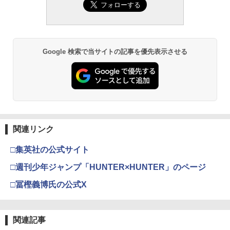
Google 検索で当サイトの記事を優先表示させる
関連リンク
□集英社の公式サイト
□週刊少年ジャンプ「HUNTER×HUNTER」のページ
□冨樫義博氏の公式X
関連記事