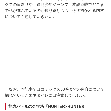
クスの最新刊や「週刊少年ジャンプ」本誌連載でどこま
で話が進んでいるのか振り返りつつ、今後描かれる内容
について予想していきたい。
なお、本記事ではコミックス38巻までの内容について
触れているためネタバレには注意してほしい。
能力バトルの金字塔「HUNTER×HUNTER」