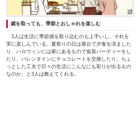
歳を取っても、季節とおしゃれを楽しむ
3人は生活に季節感を取り込むのも上手いし、それを
実に楽しんでいる。夏祭りの日は屋台で夕食を済ました
り、ハロウィンには家にあるもので仮装パーティーをし
たり、バレンタインにチョコレートを交換したり。ちょ
っとした工夫で日々の生活にこんなにも彩りが出るもの
なのか、と3人は教えてくれる。