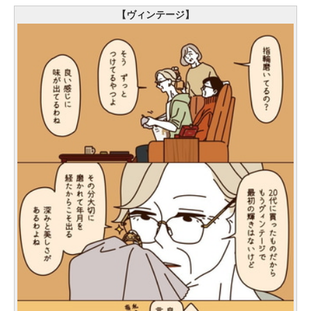
【ヴィンテージ】