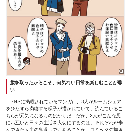
歳を取ったからこそ、何気ない日常を楽しむことが尊
い
SNSに掲載されているマンガは、3人がルームシェア
をひたすら満喫する様子が描かれていて、読んでいるこ
ちらが元気になるものばかりだ。だが、3人がこんな風
にお互いと日々の生活を大切にするのは、それぞれが歩
んできた人生の裏返しでもあることが、コミックの描き