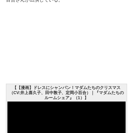
【【漫画】ドレスにシャンパン！マダムたちのクリスマス
（CV:井上喜久子、田中敦子、定岡小百合）｜『マダムたちの
ルームシェア』（1）】