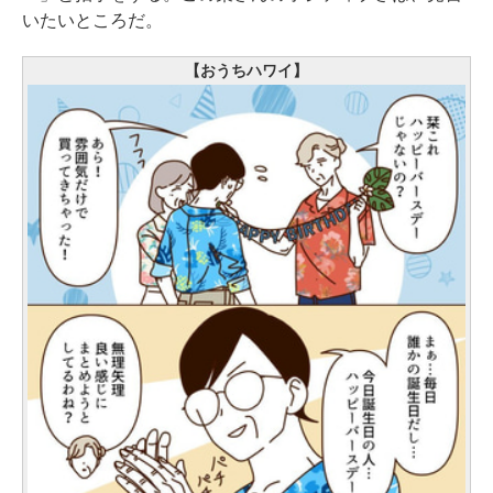
いたいところだ。
【おうちハワイ】