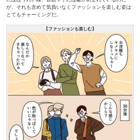
が、それも含めて気負いなくファッションを楽しむ姿は
とてもチャーミングだ。
【ファッションも楽しむ】