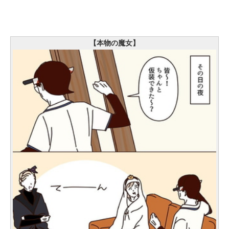
【本物の魔女】