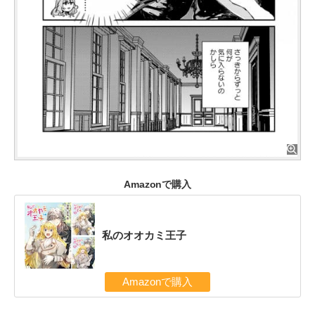
Amazonで購入
私のオオカミ王子
Amazonで購入