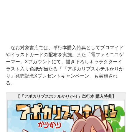
なお対象書店では、単行本購入特典としてブロマイド
やイラストカードの配布を実施。また「電ファミニコゲ
ーマー」Xアカウントにて、描き下ろしキャラクターイ
ラスト入り色紙が当たる「『アポカリプスホテルかりか
り』発売記念Xプレゼントキャンペーン」も実施され
る。
【「アポカリプスホテルかりかり」単行本 購入特典】