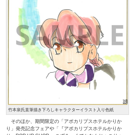
竹本泉氏直筆描き下ろしキャラクターイラスト入り色紙
そのほか、期間限定の「アポカリプスホテルかりか
り」発売記念フェアや「『アポカリプスホテルかりか