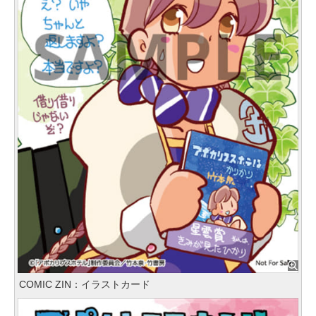
COMIC ZIN：イラストカード