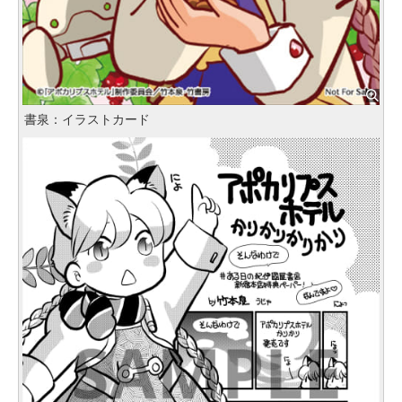
書泉：イラストカード