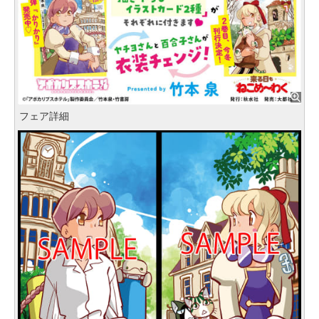
フェア詳細