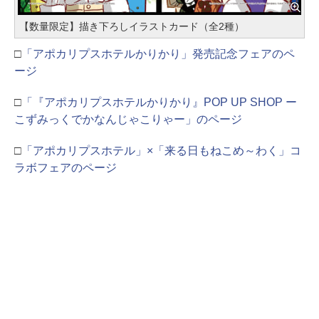
【数量限定】描き下ろしイラストカード（全2種）
□
「アポカリプスホテルかりかり」発売記念フェアのペ
ージ
□
「『アポカリプスホテルかりかり』POP UP SHOP ー
こずみっくでかなんじゃこりゃー」のページ
□
「アポカリプスホテル」×「来る日もねこめ～わく」コ
ラボフェアのページ