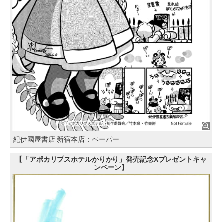
紀伊國屋書店 新宿本店：ペーパー
【「アポカリプスホテルかりかり」発売記念Xプレゼントキャ
ンペーン】