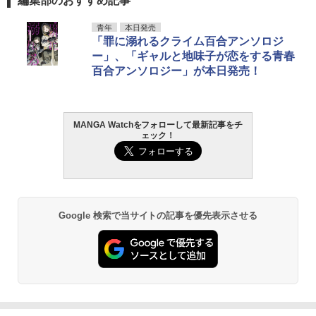
編集部のおすすめ記事
青年
本日発売
「罪に溺れるクライム百合アンソロジ
ー」、「ギャルと地味子が恋をする青春
百合アンソロジー」が本日発売！
MANGA Watchをフォローして最新記事をチ
ェック！
Google 検索で当サイトの記事を優先表示させる