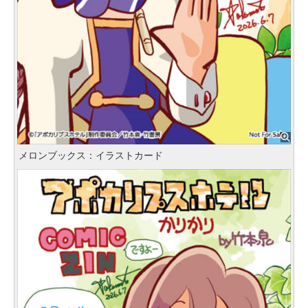
メロンブックス：イラストカード