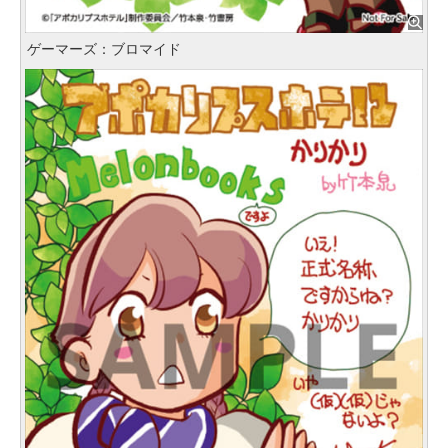
ゲーマーズ：ブロマイド