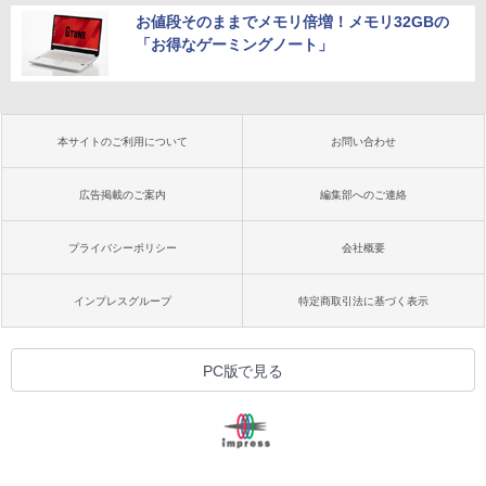
お値段そのままでメモリ倍増！メモリ32GBの
「お得なゲーミングノート」
本サイトのご利用について
お問い合わせ
広告掲載のご案内
編集部へのご連絡
プライバシーポリシー
会社概要
インプレスグループ
特定商取引法に基づく表示
PC版で見る