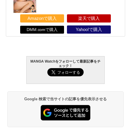
Amazonで購入
楽天で購入
DMM.comで購入
Yahoo!で購入
MANGA Watchをフォローして最新記事をチ
ェック！
Google 検索で当サイトの記事を優先表示させる