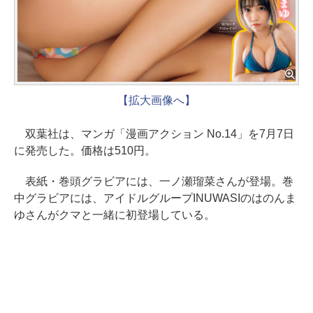
【拡大画像へ】
双葉社は、マンガ「漫画アクション No.14」を7月7日
に発売した。価格は510円。
表紙・巻頭グラビアには、一ノ瀬瑠菜さんが登場。巻
中グラビアには、アイドルグループINUWASIのはのんま
ゆさんがクマと一緒に初登場している。