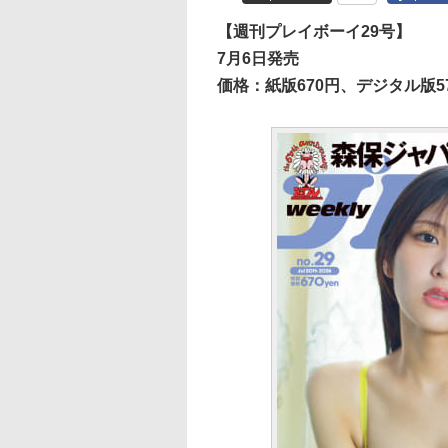
【週刊プレイボーイ29号】
7月6日発売
価格：紙版670円、デジタル版5