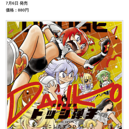
7月6日 発売
価格：880円