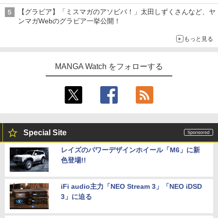
【グラビア】「ミスマガのアソビバ！」太田しずくさんなど、ヤ
ンマガWebのグラビア一挙公開！
もっと見る
MANGA Watch をフォローする
Special Site
レイズのパワーデザインホイール「M6」に新
色登場!!
iFi audio主力「NEO Stream 3」「NEO iDSD
3」に迫る