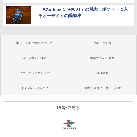
「A&ultima SP4000T」の魅力！ポケットに入
るオーディオの醍醐味
本サイトのご利用について
お問い合わせ
広告掲載のご案内
編集部へのご連絡
プライバシーポリシー
会社概要
インプレスグループ
特定商取引法に基づく表示
PC版で見る