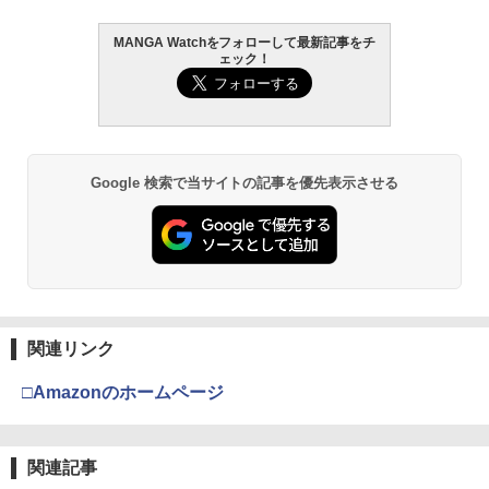
MANGA Watchをフォローして最新記事をチ
ェック！
Google 検索で当サイトの記事を優先表示させる
関連リンク
□Amazonのホームページ
関連記事