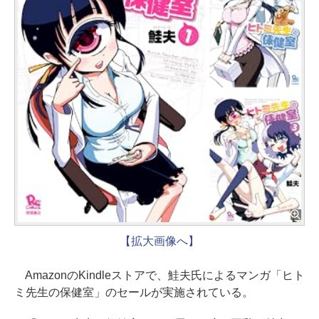
【拡大画像へ】
AmazonのKindleストアで、鮭夫氏によるマンガ「ヒト
ミ先生の保健室」のセールが実施されている。