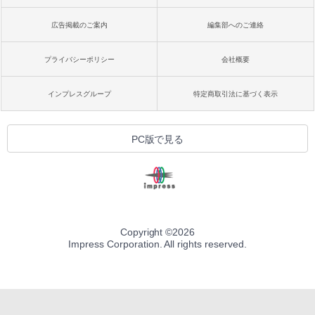
広告掲載のご案内
編集部へのご連絡
プライバシーポリシー
会社概要
インプレスグループ
特定商取引法に基づく表示
PC版で見る
Copyright ©
2026
Impress Corporation. All rights reserved.