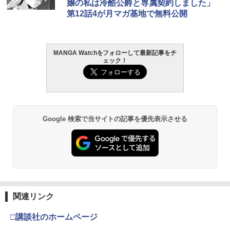
嬢の私は冷酷公爵と専属契約しました」
第12話4が月マガ基地で無料公開
MANGA Watchをフォローして最新記事をチ
ェック！
Google 検索で当サイトの記事を優先表示させる
関連リンク
□講談社のホームページ