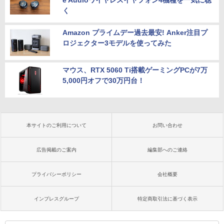
く
Amazon プライムデー過去最安! Anker注目プ
ロジェクター3モデルを使ってみた
マウス、RTX 5060 Ti搭載ゲーミングPCが7万
5,000円オフで30万円台！
本サイトのご利用について
お問い合わせ
広告掲載のご案内
編集部へのご連絡
プライバシーポリシー
会社概要
インプレスグループ
特定商取引法に基づく表示