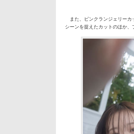
また、ピンクランジェリーカッ
シーンを捉えたカットのほか、