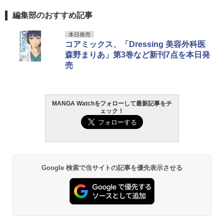
編集部のおすすめ記事
本日発売
コアミックス、「Dressing 美容外科医
森野まりあ」第3巻など新刊7点を本日発
売
MANGA Watchをフォローして最新記事をチ
ェック！
Google 検索で当サイトの記事を優先表示させる