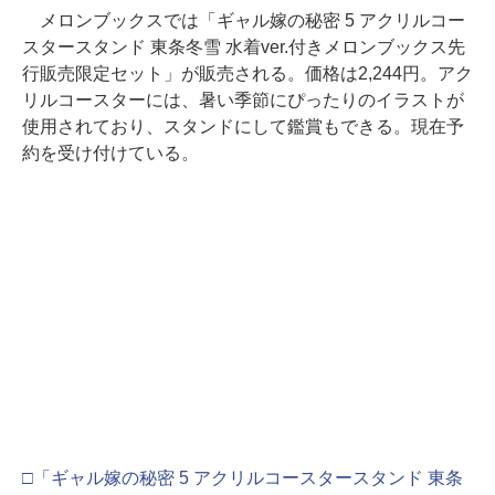
メロンブックスでは「ギャル嫁の秘密 5 アクリルコー
スタースタンド 東条冬雪 水着ver.付きメロンブックス先
行販売限定セット」が販売される。価格は2,244円。アク
リルコースターには、暑い季節にぴったりのイラストが
使用されており、スタンドにして鑑賞もできる。現在予
約を受け付けている。
□「ギャル嫁の秘密 5 アクリルコースタースタンド 東条