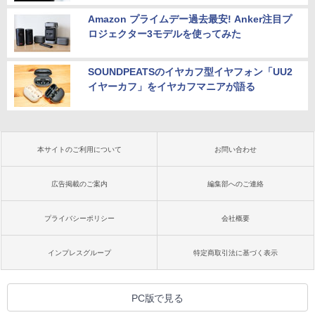
Amazon プライムデー過去最安! Anker注目プ
ロジェクター3モデルを使ってみた
SOUNDPEATSのイヤカフ型イヤフォン「UU2
イヤーカフ」をイヤカフマニアが語る
本サイトのご利用について
お問い合わせ
広告掲載のご案内
編集部へのご連絡
プライバシーポリシー
会社概要
インプレスグループ
特定商取引法に基づく表示
PC版で見る