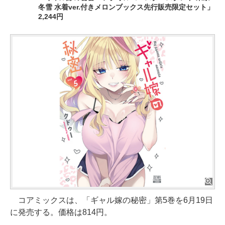
冬雪 水着ver.付きメロンブックス先行販売限定セット」
2,244円
コアミックスは、「ギャル嫁の秘密」第5巻を6月19日
に発売する。価格は814円。