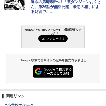
運命の第5階層へ！「裏ダンジョンおくさ
ん」第26話が無料公開。最悪の相手によ
る妨害で……
MANGA Watchをフォローして最新記事をチ
ェック！
Google 検索で当サイトの記事を優先表示させる
関連リンク
□小学館のページ