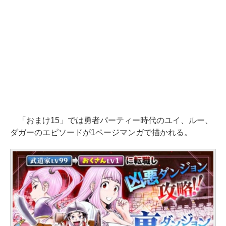
「おまけ15」では勇者パーティー時代のユイ、ルー、
ダガーのエピソードが1ページマンガで描かれる。