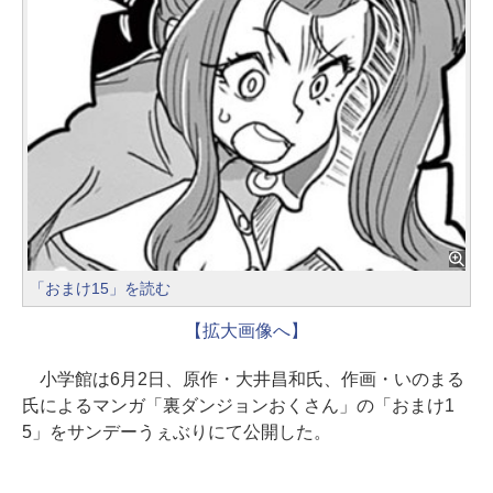
「おまけ15」を読む
【拡大画像へ】
小学館は6月2日、原作・大井昌和氏、作画・いのまる
氏によるマンガ「裏ダンジョンおくさん」の「おまけ1
5」をサンデーうぇぶりにて公開した。